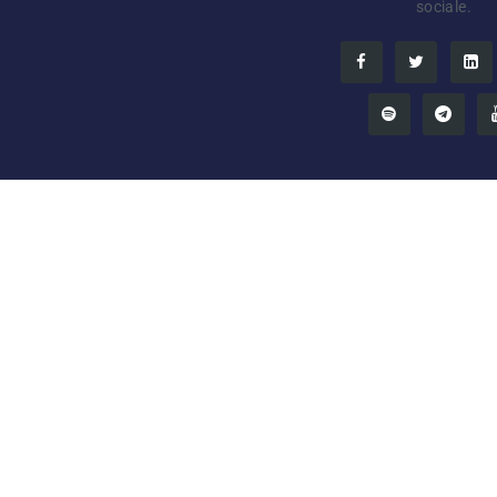
sociale.